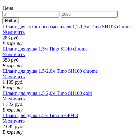
Цена
Шланг для кухонного смесителя 1,2-1,5м Timo SH103 chrome
Увеличить
283 руб.
В корзину
Шланг для душа 1,5м Timo SH40 chrome
Увеличить
358 руб.
В корзину
Шланг для душа 1,5-2,0м Timo SH100 chrome
Увеличить
1 105 руб.
В корзину
Шланг для душа 1,5-2,0м Timo SH100 gold
Увеличить
1 322 руб.
В корзину
Шланг для душа 1,5м Timo SH40/03
Увеличить
2 695 руб.
В корзину