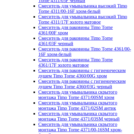
Torne 4311/03F черный
Смеситель для умывальника высокий Timo
Torne 4311/00-16F хром-белый
Смеситель для умывальника высокий Timo
Torne 4311/17F золото матовое
Смеситель для раковины Timo Torne
4361/00F хром
Смеситель для раковины Timo Torne
4361/03F черный
Смеситель для раковины Timo Torne 4361/00-
16F хром-белый
Смеситель для раковины Timo Torne
4361/17F золото матовое
Смеситель для раковины с гигиеническим
душем Timo Torne 4360/00G хром
Смеситель для раковины с гигиеническим
душем Timo Torne 4360/03G черный
Смеситель для умывальника скрытого
монтажа Timo Torne 4371/00SM хром
Смеситель для умывальника скрытого
монтажа Timo Torne 4371/02SM антик
Смеситель для умывальника скрытого
монтажа Timo Torne 4371/03SM черный
Смеситель для умывальника скрытого
монтажа Timo Torne 4371/00-16SM хром-