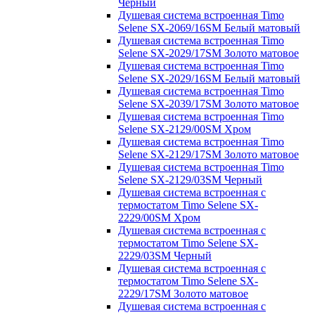
Черный
Душевая система встроенная Timo
Selene SX-2069/16SM Белый матовый
Душевая система встроенная Timo
Selene SX-2029/17SM Золото матовое
Душевая система встроенная Timo
Selene SX-2029/16SM Белый матовый
Душевая система встроенная Timo
Selene SX-2039/17SM Золото матовое
Душевая система встроенная Timo
Selene SX-2129/00SM Хром
Душевая система встроенная Timo
Selene SX-2129/17SM Золото матовое
Душевая система встроенная Timo
Selene SX-2129/03SM Черный
Душевая система встроенная с
термостатом Timo Selene SX-
2229/00SM Хром
Душевая система встроенная с
термостатом Timo Selene SX-
2229/03SM Черный
Душевая система встроенная с
термостатом Timo Selene SX-
2229/17SM Золото матовое
Душевая система встроенная с