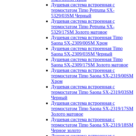
Душевая система встроенная с
термостатом Timo Petruma SX-
5329/03SM Черный
Душевая система встроенная с
термостатом Timo Petruma SX-
5329/17SM Золото матовое
Душевая система встроенная Timo
Saona SX-2309/00SM Хром
Душевая система встроенная Timo
Saona SX-2309/03SM Черный
Душевая система встроенная Timo
Saona SX-2309/17SM Золото матовое
Душевая система встроенная с
термостатом Timo Saona SX-2319/00SM
Хром
Душевая система встроенная с
термостатом Timo Saona SX-2319/03SM
Черный
Душевая система встроенная с
термостатом Timo Saona SX-2319/17SM
Золото матовое
Душевая система встроенная с
термостатом Timo Saona SX-2319/18SM
Черное золото
Душевая система встроенная с