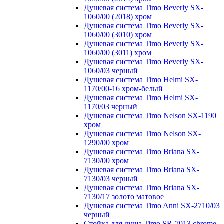
Душевая система Timo Beverly SX-
1060/00 (2018) хром
Душевая система Timo Beverly SX-
1060/00 (3010) хром
Душевая система Timo Beverly SX-
1060/00 (3011) хром
Душевая система Timo Beverly SX-
1060/03 черный
Душевая система Timo Helmi SX-
1170/00-16 хром-белый
Душевая система Timo Helmi SX-
1170/03 черный
Душевая система Timo Nelson SX-1190
хром
Душевая система Timo Nelson SX-
1290/00 хром
Душевая система Timo Briana SX-
7130/00 хром
Душевая система Timo Briana SX-
7130/03 черный
Душевая система Timo Briana SX-
7130/17 золото матовое
Душевая система Timo Anni SX-2710/03
черный
Стойка для душа Timo SR-7013 chrome