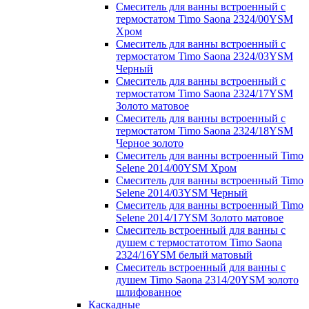
Смеситель для ванны встроенный с
термостатом Timo Saona 2324/00YSM
Хром
Смеситель для ванны встроенный с
термостатом Timo Saona 2324/03YSM
Черный
Смеситель для ванны встроенный с
термостатом Timo Saona 2324/17YSM
Золото матовое
Смеситель для ванны встроенный с
термостатом Timo Saona 2324/18YSM
Черное золото
Смеситель для ванны встроенный Timo
Selene 2014/00YSM Хром
Смеситель для ванны встроенный Timo
Selene 2014/03YSM Черный
Смеситель для ванны встроенный Timo
Selene 2014/17YSM Золото матовое
Смеситель встроенный для ванны с
душем с термостатотом Timo Saona
2324/16YSM белый матовый
Смеситель встроенный для ванны с
душем Timo Saona 2314/20YSM золото
шлифованное
Каскадные