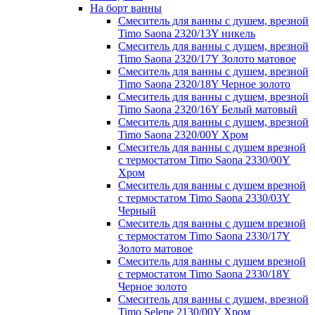
На борт ванны
Смеситель для ванны с душем, врезной
Timo Saona 2320/13Y никель
Смеситель для ванны с душем, врезной
Timo Saona 2320/17Y Золото матовое
Смеситель для ванны с душем, врезной
Timo Saona 2320/18Y Черное золото
Смеситель для ванны с душем, врезной
Timo Saona 2320/16Y Белый матовый
Смеситель для ванны с душем, врезной
Timo Saona 2320/00Y Хром
Смеситель для ванны с душем врезной
с термостатом Timo Saona 2330/00Y
Хром
Смеситель для ванны с душем врезной
с термостатом Timo Saona 2330/03Y
Черный
Смеситель для ванны с душем врезной
с термостатом Timo Saona 2330/17Y
Золото матовое
Смеситель для ванны с душем врезной
с термостатом Timo Saona 2330/18Y
Черное золото
Смеситель для ванны с душем, врезной
Timo Selene 2130/00Y Хром