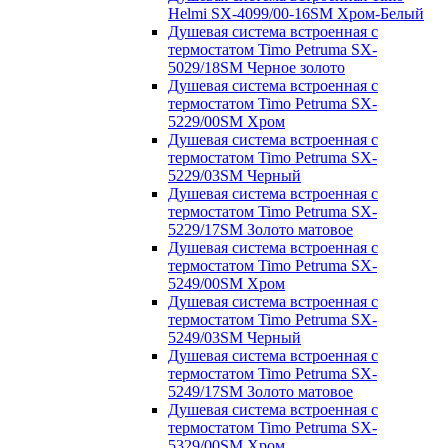
Helmi SX-4099/00-16SM Хром-Белый
Душевая система встроенная с
термостатом Timo Petruma SX-
5029/18SM Черное золото
Душевая система встроенная с
термостатом Timo Petruma SX-
5229/00SM Хром
Душевая система встроенная с
термостатом Timo Petruma SX-
5229/03SM Черный
Душевая система встроенная с
термостатом Timo Petruma SX-
5229/17SM Золото матовое
Душевая система встроенная с
термостатом Timo Petruma SX-
5249/00SM Хром
Душевая система встроенная с
термостатом Timo Petruma SX-
5249/03SM Черный
Душевая система встроенная с
термостатом Timo Petruma SX-
5249/17SM Золото матовое
Душевая система встроенная с
термостатом Timo Petruma SX-
5329/00SM Хром