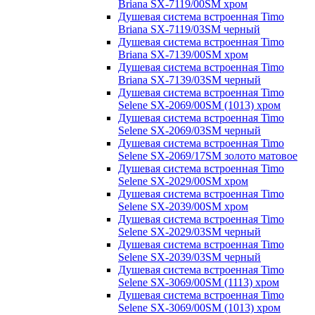
Briana SX-7119/00SM хром
Душевая система встроенная Timo
Briana SX-7119/03SM черный
Душевая система встроенная Timo
Briana SX-7139/00SM хром
Душевая система встроенная Timo
Briana SX-7139/03SM черный
Душевая система встроенная Timo
Selene SX-2069/00SM (1013) хром
Душевая система встроенная Timo
Selene SX-2069/03SM черный
Душевая система встроенная Timo
Selene SX-2069/17SM золото матовое
Душевая система встроенная Timo
Selene SX-2029/00SM хром
Душевая система встроенная Timo
Selene SX-2039/00SM хром
Душевая система встроенная Timo
Selene SX-2029/03SM черный
Душевая система встроенная Timo
Selene SX-2039/03SM черный
Душевая система встроенная Timo
Selene SX-3069/00SM (1113) хром
Душевая система встроенная Timo
Selene SX-3069/00SM (1013) хром