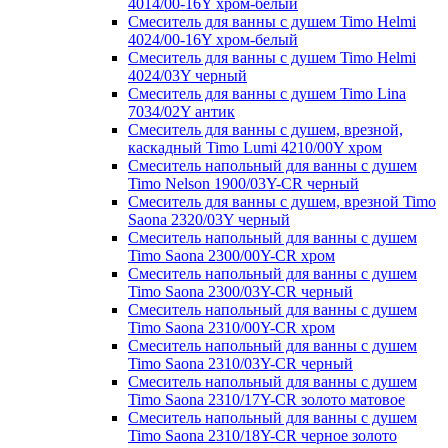
4014/00-16Y хром-белый
Смеситель для ванны с душем Timo Helmi
4024/00-16Y хром-белый
Смеситель для ванны с душем Timo Helmi
4024/03Y черный
Смеситель для ванны с душем Timo Lina
7034/02Y антик
Смеситель для ванны с душем, врезной,
каскадный Timo Lumi 4210/00Y хром
Смеситель напольный для ванны с душем
Timo Nelson 1900/03Y-CR черный
Смеситель для ванны с душем, врезной Timo
Saona 2320/03Y черный
Смеситель напольный для ванны с душем
Timo Saona 2300/00Y-CR хром
Смеситель напольный для ванны с душем
Timo Saona 2300/03Y-CR черный
Смеситель напольный для ванны с душем
Timo Saona 2310/00Y-CR хром
Смеситель напольный для ванны с душем
Timo Saona 2310/03Y-CR черный
Смеситель напольный для ванны с душем
Timo Saona 2310/17Y-CR золото матовое
Смеситель напольный для ванны с душем
Timo Saona 2310/18Y-CR черное золото