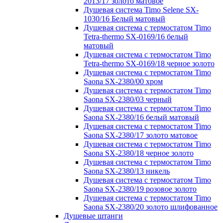
2013/17 золото матовое
Душевая система Timo Selene SX-
1030/16 Белый матовый
Душевая система с термостатом Timo
Tetra-thermo SX-0169/16 белый
матовый
Душевая система с термостатом Timo
Tetra-thermo SX-0169/18 черное золото
Душевая система с термостатом Timo
Saona SX-2380/00 хром
Душевая система с термостатом Timo
Saona SX-2380/03 черный
Душевая система с термостатом Timo
Saona SX-2380/16 белый матовый
Душевая система с термостатом Timo
Saona SX-2380/17 золото матовое
Душевая система с термостатом Timo
Saona SX-2380/18 черное золото
Душевая система с термостатом Timo
Saona SX-2380/13 никель
Душевая система с термостатом Timo
Saona SX-2380/19 розовое золото
Душевая система с термостатом Timo
Saona SX-2380/20 золото шлифованное
Душевые штанги