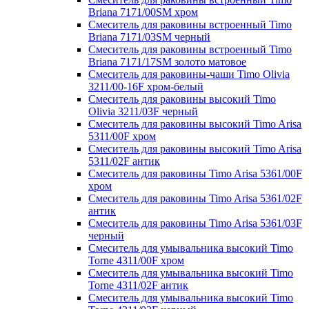
Briana 7171/00SM хром
Смеситель для раковины встроенный Timo
Briana 7171/03SM черный
Смеситель для раковины встроенный Timo
Briana 7171/17SM золото матовое
Смеситель для раковины-чаши Timo Olivia
3211/00-16F хром-белый
Смеситель для раковины высокий Timo
Olivia 3211/03F черный
Смеситель для раковины высокий Timo Arisa
5311/00F хром
Смеситель для раковины высокий Timo Arisa
5311/02F антик
Смеситель для раковины Timo Arisa 5361/00F
хром
Смеситель для раковины Timo Arisa 5361/02F
антик
Смеситель для раковины Timo Arisa 5361/03F
черный
Смеситель для умывальника высокий Timo
Torne 4311/00F хром
Смеситель для умывальника высокий Timo
Torne 4311/02F антик
Смеситель для умывальника высокий Timo