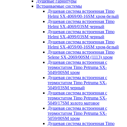
Душевые гарнитуры
Встраиваемые системы
Душевая система встроенная Timo
Helmi SX-4069/00-16SM хром-белый
Душевая система встроенная Timo
Helmi SX-4069/03SM черный
Душевая система встроенная Timo
Helmi SX-4099/03SM черный
Душевая система встроенная Timo
Helmi SX-4059/00-16SM хром-белый
Душевая система встроенная Timo
Selene SX-2069/00SM (1113) хром
Душевая система встроенная с
термостатом Timo Petruma SX-
5049/00SM хром
Душевая система встроенная с
термостатом Timo Petruma SX-
5049/03SM черный
Душевая система встроенная с
термостатом Timo Petruma SX-
5049/17SM золото матовое
Душевая система встроенная с
термостатом Timo Petruma SX-
5059/00SM хром
Душевая система встроенная Timo