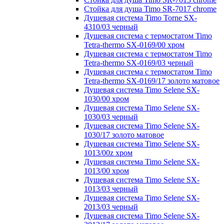
Стойка для душа Timo SR-7017 chrome
Душевая система Timo Torne SX-
4310/03 черный
Душевая система с термостатом Timo
Tetra-thermo SX-0169/00 хром
Душевая система с термостатом Timo
Tetra-thermo SX-0169/03 черный
Душевая система с термостатом Timo
Tetra-thermo SX-0169/17 золото матовое
Душевая система Timo Selene SX-
1030/00 хром
Душевая система Timo Selene SX-
1030/03 черный
Душевая система Timo Selene SX-
1030/17 золото матовое
Душевая система Timo Selene SX-
1013/00z хром
Душевая система Timo Selene SX-
1013/00 хром
Душевая система Timo Selene SX-
1013/03 черный
Душевая система Timo Selene SX-
2013/03 черный
Душевая система Timo Selene SX-