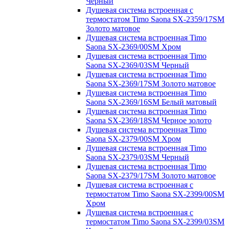
Черный
Душевая система встроенная с
термостатом Timo Saona SX-2359/17SM
Золото матовое
Душевая система встроенная Timo
Saona SX-2369/00SM Хром
Душевая система встроенная Timo
Saona SX-2369/03SM Черный
Душевая система встроенная Timo
Saona SX-2369/17SM Золото матовое
Душевая система встроенная Timo
Saona SX-2369/16SM Белый матовый
Душевая система встроенная Timo
Saona SX-2369/18SM Черное золото
Душевая система встроенная Timo
Saona SX-2379/00SM Хром
Душевая система встроенная Timo
Saona SX-2379/03SM Черный
Душевая система встроенная Timo
Saona SX-2379/17SM Золото матовое
Душевая система встроенная с
термостатом Timo Saona SX-2399/00SM
Хром
Душевая система встроенная с
термостатом Timo Saona SX-2399/03SM