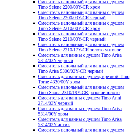
Смеситель напольный для ванны с душем
Timo Selene 2200/00Y-CR хром
Смеситель напольный для ванны с душем
Timo Selene 2200/03Y-CR черный
Смеситель напольный для ванны с душем
Timo Selene 2210/00Y-CR хром
Смеситель напольный для ванны с душем
Timo Selene 2210/03Y-CR черный
Смеситель напольный для ванны с душем
Timo Selene 2210/17Y-CR золото матовое
Смеситель для ванны с душем Timo Arisa
5314/03Y черный
Смеситель напольный для ванны с душем
Timo Arisa 5300/03Y-CR черный
Смеситель для ванны с душем, врезной Timo
Torne 4330/00Y хром
Смеситель напольный для ванны с душем
Timo Saona 2310/19Y-CR розовое золото
Смеситель для ванны с душем Timo Anni
2714/03Y черный
Смеситель для ванны с душем Timo Arisa
5314/00Y хром
Смеситель для ванны с душем Timo Arisa
5314/02Y антик
Смеситель напольный для ванны с душем