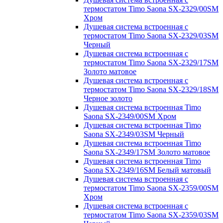
термостатом Timo Saona SX-2329/00SM
Хром
Душевая система встроенная с
термостатом Timo Saona SX-2329/03SM
Черный
Душевая система встроенная с
термостатом Timo Saona SX-2329/17SM
Золото матовое
Душевая система встроенная с
термостатом Timo Saona SX-2329/18SM
Черное золото
Душевая система встроенная Timo
Saona SX-2349/00SM Хром
Душевая система встроенная Timo
Saona SX-2349/03SM Черный
Душевая система встроенная Timo
Saona SX-2349/17SM Золото матовое
Душевая система встроенная Timo
Saona SX-2349/16SM Белый матовый
Душевая система встроенная с
термостатом Timo Saona SX-2359/00SM
Хром
Душевая система встроенная с
термостатом Timo Saona SX-2359/03SM