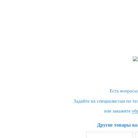
Есть вопросы
Задайте их специалистам по т
или закажите
об
Другие товары ко