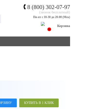
8 (800) 302-07-97
(звонок бесплатный)
Пн-пт с 10-30 до 20-00 (Мск)
Корзина
0
ОРЗИНУ
КУПИТЬ В 1 КЛИК