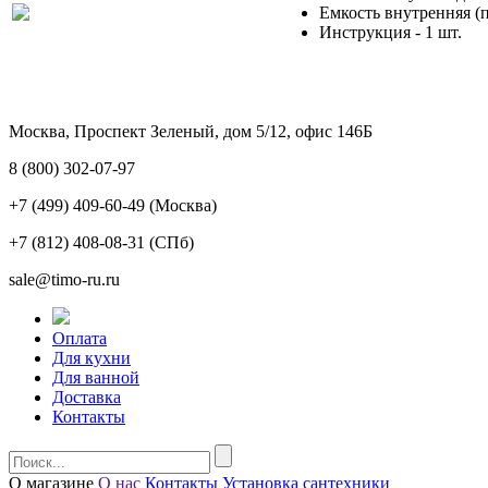
Емкость внутренняя (п
Инструкция - 1 шт.
Москва, Проспект Зеленый, дом 5/12, офис 146Б
8 (800) 302-07-97
+7 (499) 409-60-49
(Москва)
+7 (812) 408-08-31
(СПб)
sale@timo-ru.ru
Оплата
Для кухни
Для ванной
Доставка
Контакты
О магазине
О нас
Контакты
Установка сантехники