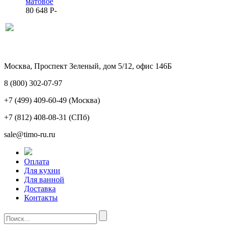
матовое
80 648
P
-
Москва, Проспект Зеленый, дом 5/12, офис 146Б
8 (800) 302-07-97
+7 (499) 409-60-49
(Москва)
+7 (812) 408-08-31
(СПб)
sale@timo-ru.ru
Оплата
Для кухни
Для ванной
Доставка
Контакты