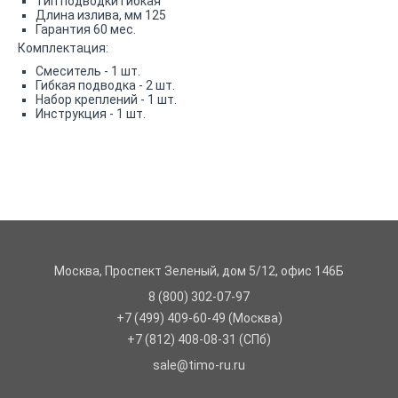
Тип подводки гибкая
Длина излива, мм 125
Гарантия 60 мес.
Комплектация:
Смеситель - 1 шт.
Гибкая подводка - 2 шт.
Набор креплений - 1 шт.
Инструкция - 1 шт.
Москва, Проспект Зеленый, дом 5/12, офис 146Б
8 (800) 302-07-97
+7 (499) 409-60-49
(Москва)
+7 (812) 408-08-31
(СПб)
sale@timo-ru.ru