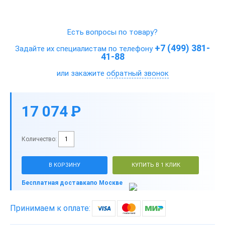
Есть вопросы по товару?
+7 (499) 381-
Задайте их специалистам по телефону
41-88
или закажите
обратный звонок
17 074
P
-
Количество:
В КОРЗИНУ
КУПИТЬ В 1 КЛИК
Бесплатная доставка
по Москве
Принимаем к оплате: