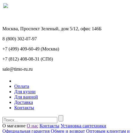
Москва, Проспект Зеленый, дом 5/12, офис 146Б
8 (800) 302-07-97
+7 (499) 409-60-49
(Москва)
+7 (812) 408-08-31
(СПб)
sale@timo-ru.ru
Оплата
Для кухни
Для ванной
Доставка
Контакты
О магазине
О нас
Контакты
Установка сантехники
Официальная гарантия
Обмен и возврат
Оптовым клиентам и