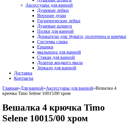
Аксессуары для ванной
Душевые лейки
Верхние души
Гигиенические лейки
Душевые шланги
Полки для ванной
Держатели для: бумаги, полотенца и крючки
Системы слива
Ершики
мыльница для ванной
Стакан для ванной
Дозатор жидкого мыла
Зеркало для ванной
Доставка
Контакты
Главная
»
Для ванной
»
Аксессуары для ванной
»
Вешалка 4
крючка Timo Selene 10015/00 хром
Вешалка 4 крючка Timo
Selene 10015/00 хром