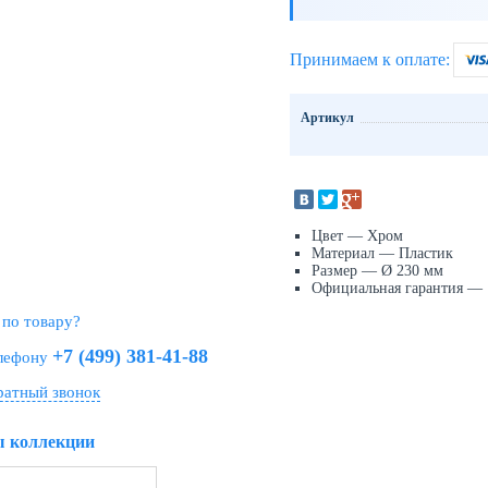
Принимаем к оплате:
Артикул
Цвет — Хром
Материал — Пластик
Размер — Ø 230 мм
Официальная гарантия — 1
 по товару?
+7 (499) 381-41-88
елефону
ратный звонок
ы коллекции