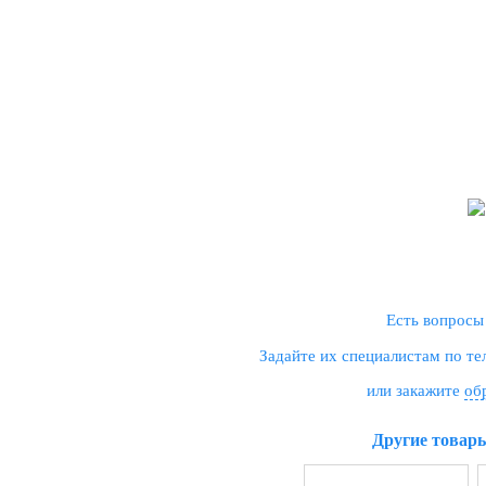
Есть вопросы
Задайте их специалистам по т
или закажите
об
Другие товар