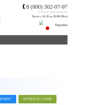
8 (800) 302-07-97
(звонок бесплатный)
Пн-пт с 10-30 до 20-00 (Мск)
Корзина
0
ОРЗИНУ
КУПИТЬ В 1 КЛИК