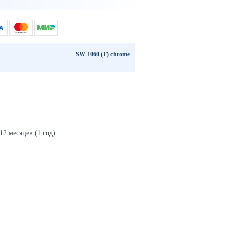
SW-1060 (T) chrome
2 месяцев (1 год)