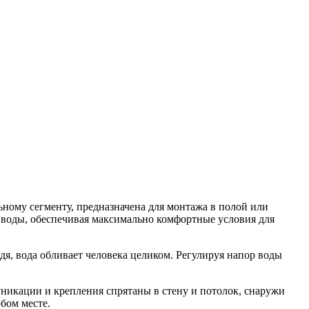
ьному сегменту, предназначена для монтажа в полой или
 воды, обеспечивая максимально комфортные условия для
, вода обливает человека целиком. Регулируя напор воды
никации и крепления спрятаны в стену и потолок, снаружи
бом месте.