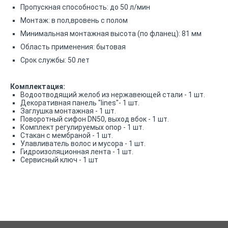
Пропускная способность: до 50 л/мин
Монтаж: в пол,вровень с полом
Минимальная монтажная высота (по фланец): 81 мм
Область применения: бытовая
Срок службы: 50 лет
Комплектация:
Водоотводящий желоб из нержавеющей стали - 1 шт.
Декоративная панель "lines"- 1 шт.
Заглушка монтажная - 1 шт.
Поворотный сифон DN50, выход вбок - 1 шт.
Комплект регулируемых опор - 1 шт.
Стакан с мембраной - 1 шт.
Улавливатель волос и мусора - 1 шт.
Гидроизоляционная лента - 1 шт.
Сервисный ключ - 1 шт