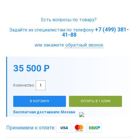
Есть вопросы по товару?
+7 (499) 381-
Задайте их специалистам по телефону
41-88
или закажите
обратный звонок
35 500
P
-
Количество:
В КОРЗИНУ
КУПИТЬ В 1 КЛИК
Бесплатная доставка
по Москве
Принимаем к оплате: