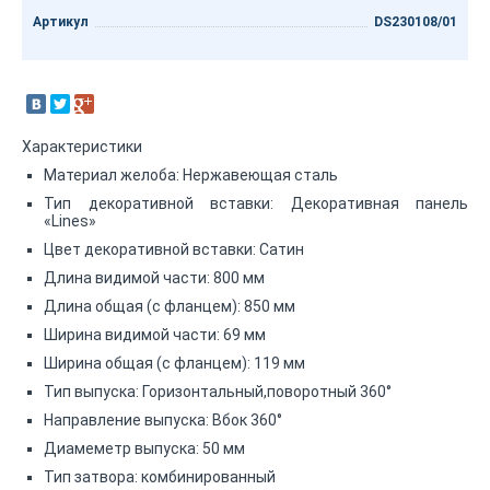
Артикул
DS230108/01
Характеристики
Материал желоба: Нержавеющая сталь
Тип декоративной вставки: Декоративная панель
«Lines»
Цвет декоративной вставки: Сатин
Длина видимой части: 800 мм
Длина общая (с фланцем): 850 мм
Ширина видимой части: 69 мм
Ширина общая (с фланцем): 119 мм
Тип выпуска: Горизонтальный,поворотный 360°
Направление выпуска: Вбок 360°
Диамеметр выпуска: 50 мм
Тип затвора: комбинированный