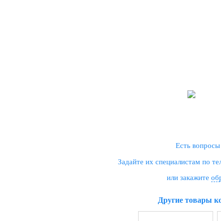
Есть вопросы
Задайте их специалистам по т
или закажите
об
Другие товары к