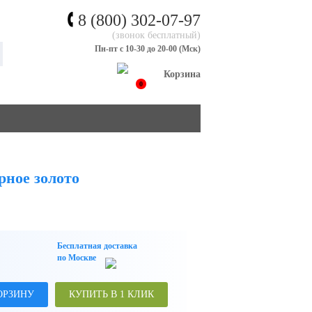
8 (800) 302-07-97
(звонок бесплатный)
Пн-пт с 10-30 до 20-00 (Мск)
Корзина
0
рное золото
Бесплатная доставка
по Москве
ОРЗИНУ
КУПИТЬ В 1 КЛИК