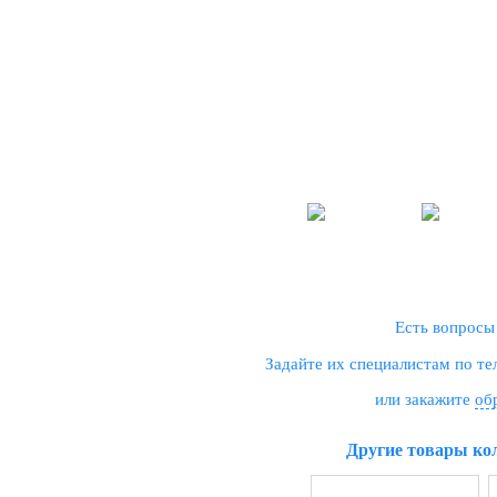
Есть вопросы
Задайте их специалистам по т
или закажите
об
Другие товары ко