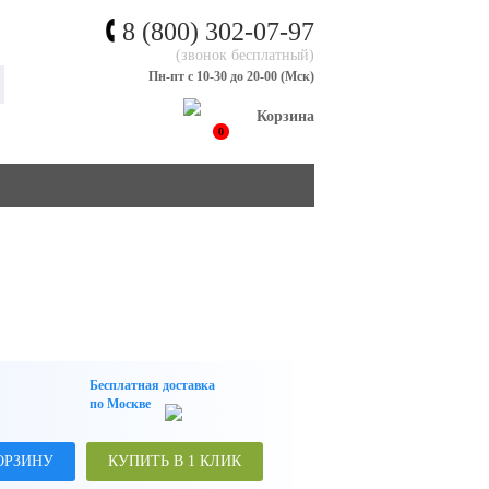
8 (800) 302-07-97
(звонок бесплатный)
Пн-пт с 10-30 до 20-00 (Мск)
Корзина
0
Бесплатная доставка
по Москве
ОРЗИНУ
КУПИТЬ В 1 КЛИК