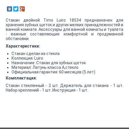
Стакан двойной Timo Luiro 18534 предназначен для
хранения зубных щеток и других мелких принадлежностей в
ванной комнате. Аксессуары для ванной комнаты и туалета
- важные составляющие комфортной и продуманной
обстановки.
Характеристики:
Стакан сделан из стекла
Коллекция: Luiro
Назначение: Стакан для зубных щеток
Материал: Латунь класса А,стекло
Официальная гарантия: 60 месяцев (5 лет)
Комплектация:
Стакан стеклянный - 2 шт. Держатель для стакана - 1 шт.
Набор креплений - 1 шт. Инструкция - 1 шт.