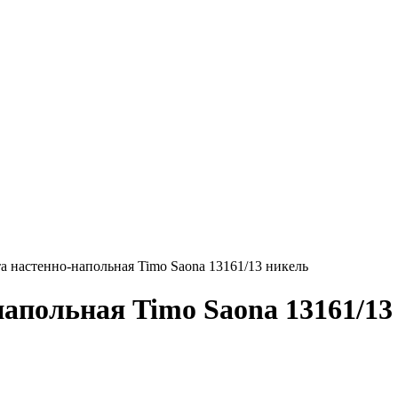
а настенно-напольная Timo Saona 13161/13 никель
напольная Timo Saona 13161/13