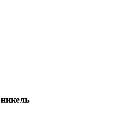
 никель