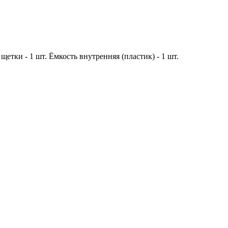
 щетки - 1 шт. Ёмкость внутренняя (пластик) - 1 шт.