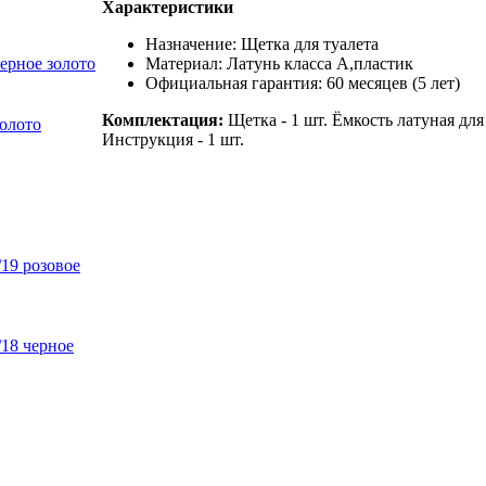
Характеристики
Назначение: Щетка для туалета
ерное золото
Материал: Латунь класса А,пластик
Официальная гарантия: 60 месяцев (5 лет)
Комплектация:
Щетка - 1 шт. Ёмкость латуная для
олото
Инструкция - 1 шт.
/19 розовое
/18 черное