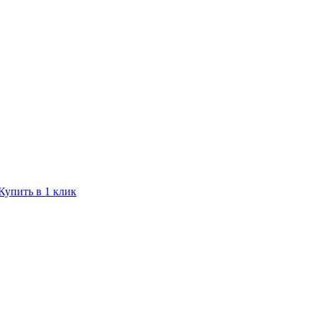
Купить в 1 клик