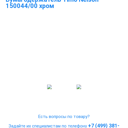
150044/00 хром
Есть вопросы по товару?
+7 (499) 381-
Задайте их специалистам по телефону