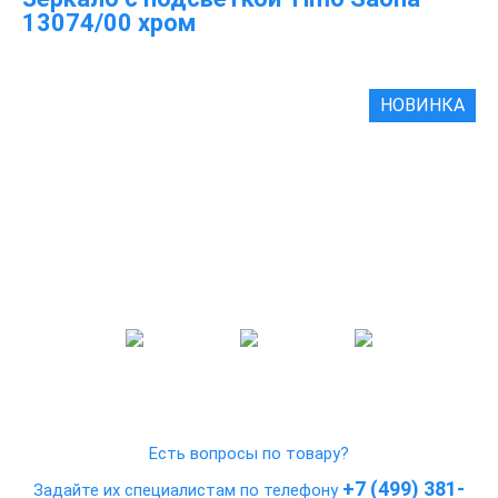
13074/00 хром
НОВИНКА
Есть вопросы по товару?
+7 (499) 381-
Задайте их специалистам по телефону