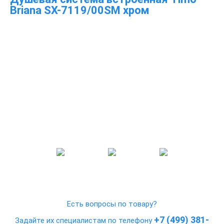
Briana SX-7119/00SM хром
Есть вопросы по товару?
+7 (499) 381-
Задайте их специалистам по телефону