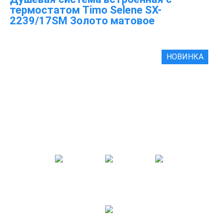
термостатом Timo Selene SX-
2239/17SM Золото матовое
НОВИНКА