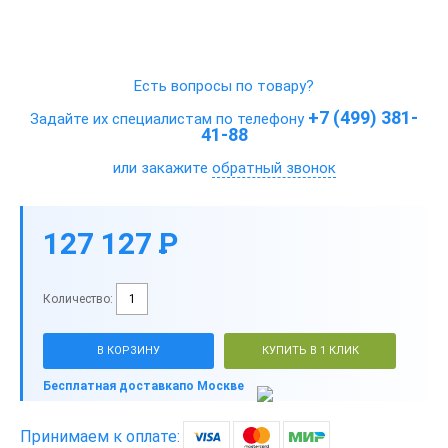
Есть вопросы по товару?
+7 (499) 381-
Задайте их специалистам по телефону
41-88
или закажите
обратный звонок
127 127
P
-
Количество:
В КОРЗИНУ
КУПИТЬ В 1 КЛИК
Бесплатная доставка
по Москве
Принимаем к оплате: