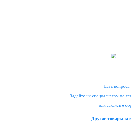
Есть вопросы
Задайте их специалистам по т
или закажите
об
Другие товары ко