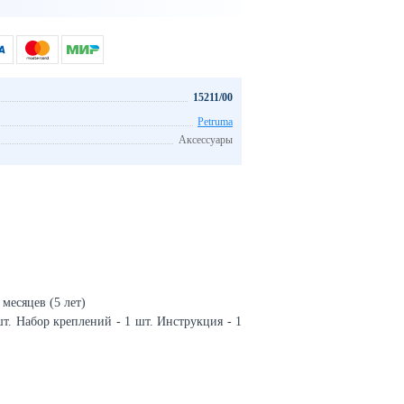
15211/00
Petruma
Аксессуары
месяцев (5 лет)
т. Набор креплений - 1 шт. Инструкция - 1