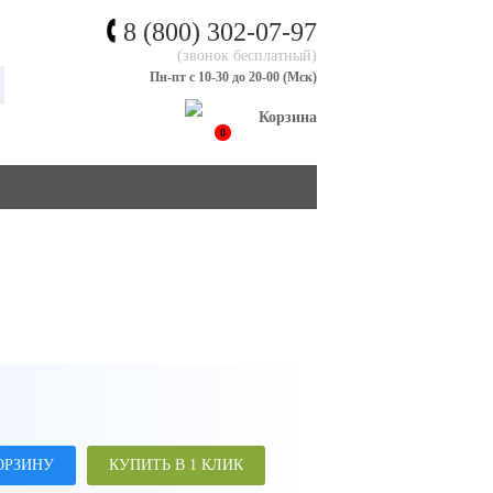
8 (800) 302-07-97
(звонок бесплатный)
Пн-пт с 10-30 до 20-00 (Мск)
Корзина
0
ОРЗИНУ
КУПИТЬ В 1 КЛИК