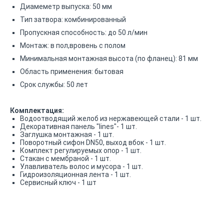
Диамеметр выпуска: 50 мм
Тип затвора: комбинированный
Пропускная способность: до 50 л/мин
Монтаж: в пол,вровень с полом
Минимальная монтажная высота (по фланец): 81 мм
Область применения: бытовая
Срок службы: 50 лет
Комплектация:
Водоотводящий желоб из нержавеющей стали - 1 шт.
Декоративная панель "lines"- 1 шт.
Заглушка монтажная - 1 шт.
Поворотный сифон DN50, выход вбок - 1 шт.
Комплект регулируемых опор - 1 шт.
Стакан с мембраной - 1 шт.
Улавливатель волос и мусора - 1 шт.
Гидроизоляционная лента - 1 шт.
Сервисный ключ - 1 шт