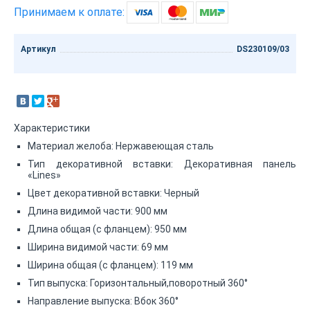
Принимаем к оплате:
Артикул
DS230109/03
Характеристики
Материал желоба: Нержавеющая сталь
Тип декоративной вставки: Декоративная панель
«Lines»
Цвет декоративной вставки: Черный
Длина видимой части: 900 мм
Длина общая (с фланцем): 950 мм
Ширина видимой части: 69 мм
Ширина общая (с фланцем): 119 мм
Тип выпуска: Горизонтальный,поворотный 360°
Направление выпуска: Вбок 360°